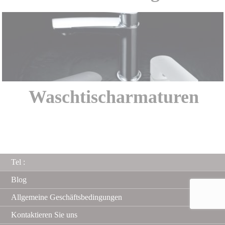
Waschtischarmaturen
Tel :
Blog
Allgemeine Geschäftsbedingungen
Kontaktieren Sie uns