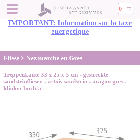
0
IMPORTANT: Information sur la taxe
energetique
Fliese > Nez marche en Gres
Treppenkante 33 x 25 x 5 cm - gestreckte
sandsteinfliesen - artois sandstein - aragon gres -
klinker buchtal