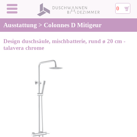
0
Ausstattung > Colonnes D Mitigeur
Design duschsäule, mischbatterie, rund ø 20 cm -
talavera chrome