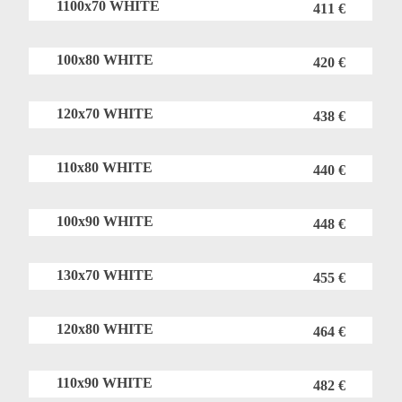
1100x70 WHITE
411 €
100x80 WHITE
420 €
120x70 WHITE
438 €
110x80 WHITE
440 €
100x90 WHITE
448 €
130x70 WHITE
455 €
120x80 WHITE
464 €
110x90 WHITE
482 €