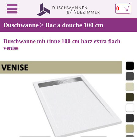
0
Duschwanne > Bac a douche 100 cm
Duschwanne mit rinne 100 cm harz extra flach
venise