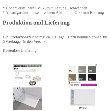
* Höhenverstellbare PVC-Stellfüße für Duschwannen
* Ablaufgarnitur mit senkrechtem Ablauf und Ø90-mm-Bohrung
Produktion und Lieferung
Die Produktionszeit beträgt ca. 10 Tage. Hinzu kommen etwa 5 bis
6 Werktage für den Versand.
Kostenlose Lieferung.