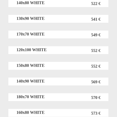
140x80 WHITE
522 €
130x90 WHITE
541 €
170x70 WHITE
549 €
120x100 WHITE
552 €
150x80 WHITE
552 €
140x90 WHITE
569 €
180x70 WHITE
570 €
160x80 WHITE
573 €