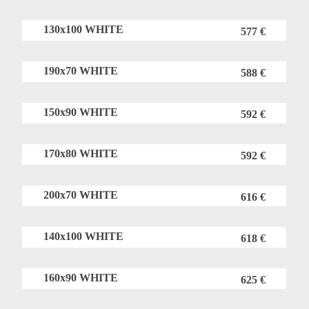
130x100 WHITE
577 €
190x70 WHITE
588 €
150x90 WHITE
592 €
170x80 WHITE
592 €
200x70 WHITE
616 €
140x100 WHITE
618 €
160x90 WHITE
625 €