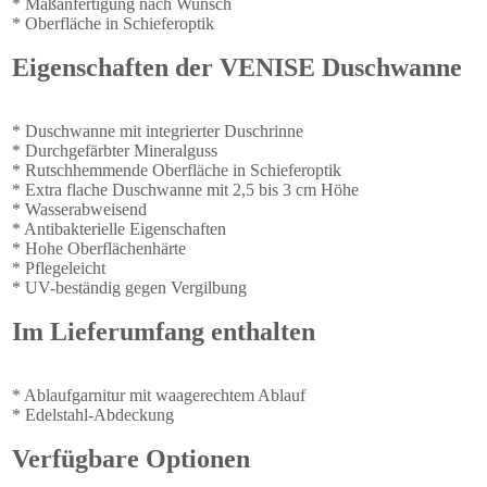
* Maßanfertigung nach Wunsch
* Oberfläche in Schieferoptik
Eigenschaften der VENISE Duschwanne
* Duschwanne mit integrierter Duschrinne
* Durchgefärbter Mineralguss
* Rutschhemmende Oberfläche in Schieferoptik
* Extra flache Duschwanne mit 2,5 bis 3 cm Höhe
* Wasserabweisend
* Antibakterielle Eigenschaften
* Hohe Oberflächenhärte
* Pflegeleicht
* UV-beständig gegen Vergilbung
Im Lieferumfang enthalten
* Ablaufgarnitur mit waagerechtem Ablauf
* Edelstahl-Abdeckung
Verfügbare Optionen