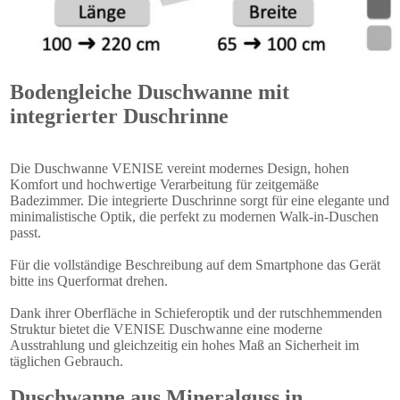
Bodengleiche Duschwanne mit
integrierter Duschrinne
Die Duschwanne VENISE vereint modernes Design, hohen
Komfort und hochwertige Verarbeitung für zeitgemäße
Badezimmer. Die integrierte Duschrinne sorgt für eine elegante und
minimalistische Optik, die perfekt zu modernen Walk-in-Duschen
passt.
Für die vollständige Beschreibung auf dem Smartphone das Gerät
bitte ins Querformat drehen.
Dank ihrer Oberfläche in Schieferoptik und der rutschhemmenden
Struktur bietet die VENISE Duschwanne eine moderne
Ausstrahlung und gleichzeitig ein hohes Maß an Sicherheit im
täglichen Gebrauch.
Duschwanne aus Mineralguss in