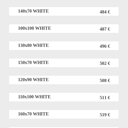
140x70 WHITE
484 €
100x100 WHITE
487 €
130x80 WHITE
496 €
150x70 WHITE
502 €
120x90 WHITE
508 €
110x100 WHITE
511 €
160x70 WHITE
519 €