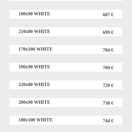
180x90 WHITE
687 €
210x80 WHITE
699 €
170x100 WHITE
704 €
190x90 WHITE
709 €
220x80 WHITE
720 €
200x90 WHITE
738 €
180x100 WHITE
744 €