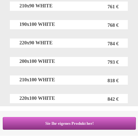
210x90 WHITE
761 €
190x100 WHITE
768 €
220x90 WHITE
784 €
200x100 WHITE
793 €
210x100 WHITE
818 €
220x100 WHITE
842 €
Sie Ihr eigenes Produkt her!