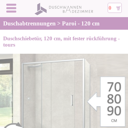
0
Duschabtrennungen > Paroi - 120 cm
Duschschiebetür, 120 cm, mit fester rückführung -
tours