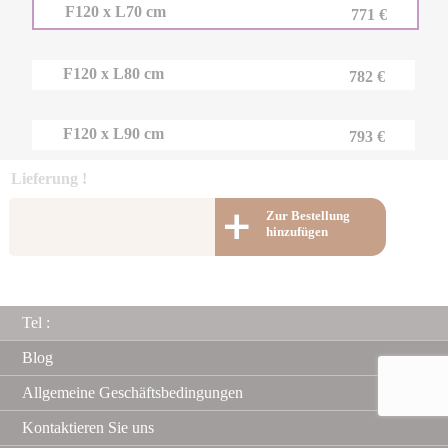
F120 x L70 cm
771 €
F120 x L80 cm
782 €
F120 x L90 cm
793 €
Lieferung !
Zur Bestellung
hinzufügen
Tel :
Blog
Allgemeine Geschäftsbedingungen
Kontaktieren Sie uns