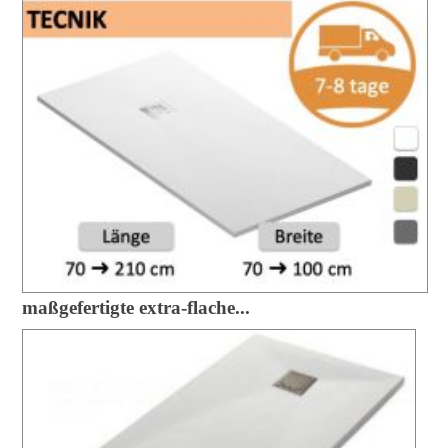
maßgefertigte extra-flache...