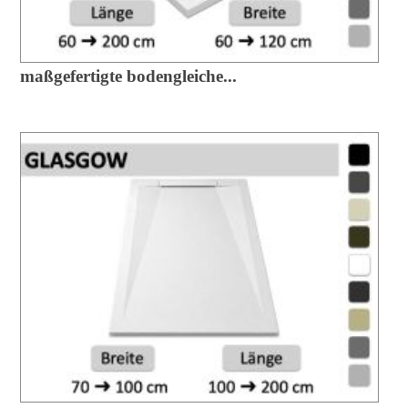
maßgefertigte bodengleiche...