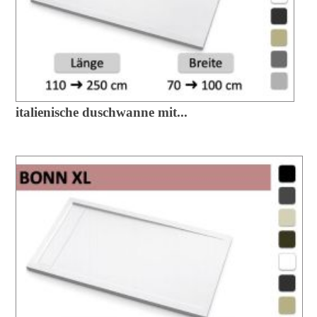
italienische duschwanne mit...