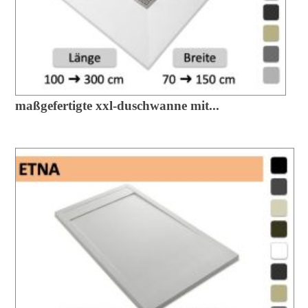
maßgefertigte xxl-duschwanne mit...