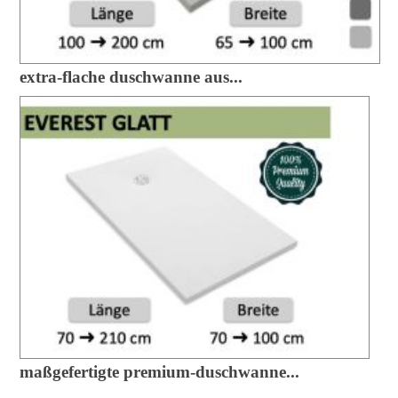
extra-flache duschwanne aus...
maßgefertigte premium-duschwanne...