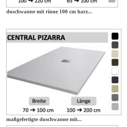
duschwanne mit rinne 100 cm harz...
maßgefertigte duschwanne mit...