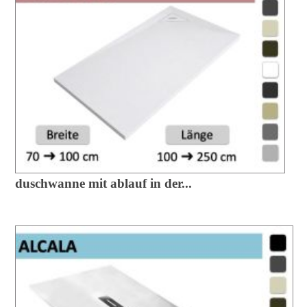
duschwanne mit ablauf in der...