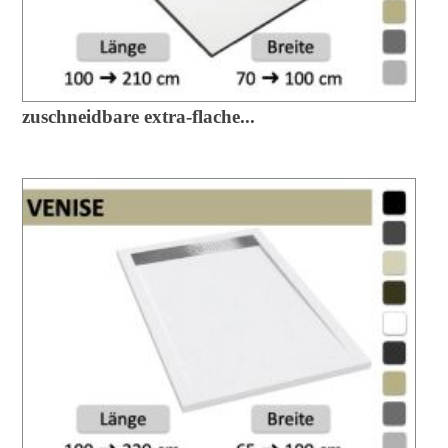
zuschneidbare extra-flache...