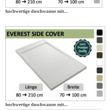
hochwertige duschwanne mit...
hochwertige duschwanne mit...