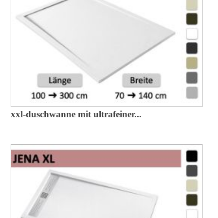
xxl-duschwanne mit ultrafeiner...