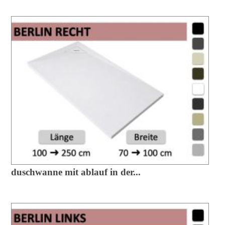
duschwanne mit ablauf in der...