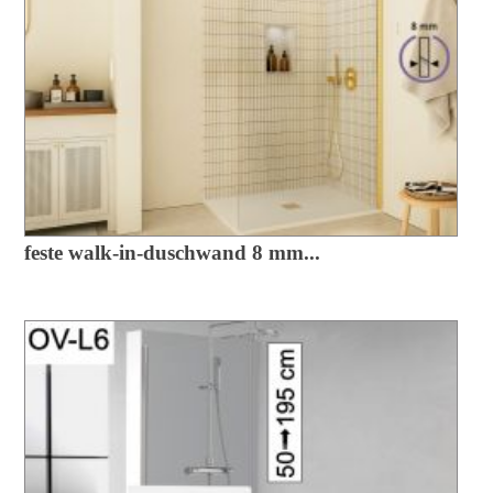
feste walk-in-duschwand 8 mm...