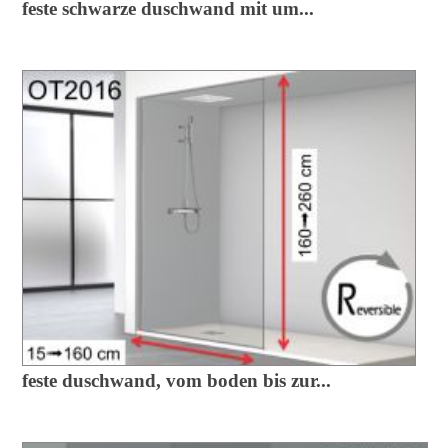
feste schwarze duschwand mit um...
feste duschwand, vom boden bis zur...