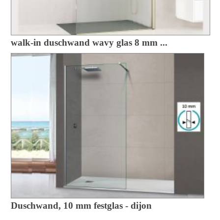
walk-in duschwand wavy glas 8 mm ...
Duschwand, 10 mm festglas - dijon