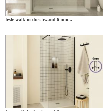
feste walk-in-duschwand 6 mm...