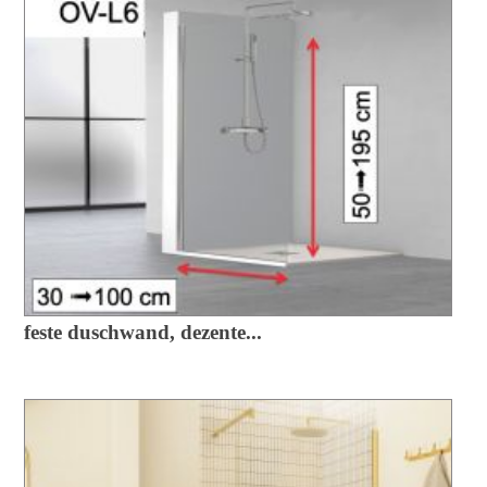
feste duschwand, dezente...