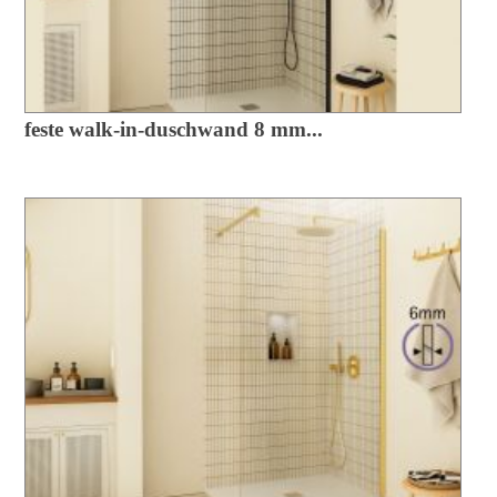
feste walk-in-duschwand 8 mm...