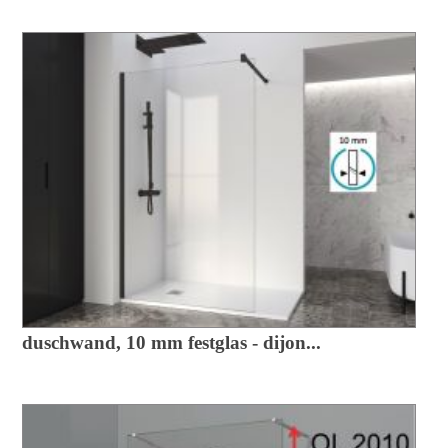
duschwand, 10 mm festglas - dijon...