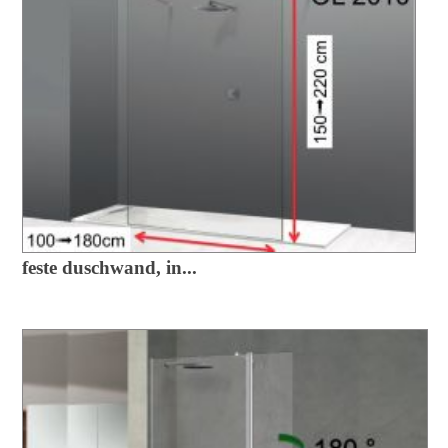
feste duschwand, in...