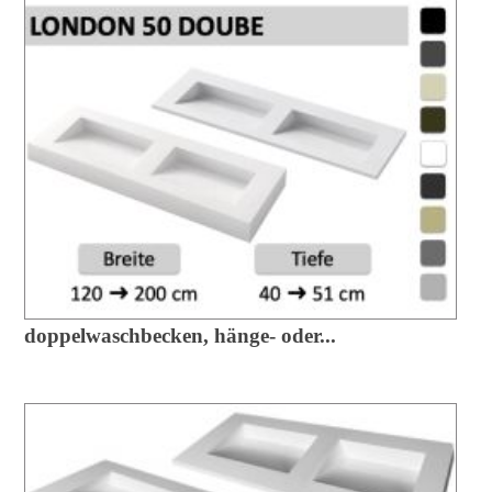
doppelwaschbecken, hänge- oder...