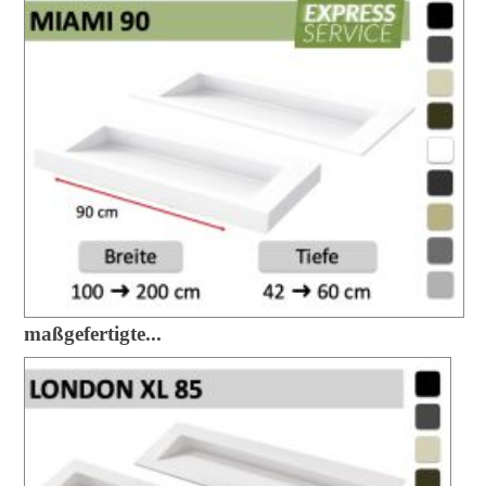
maßgefertigte...