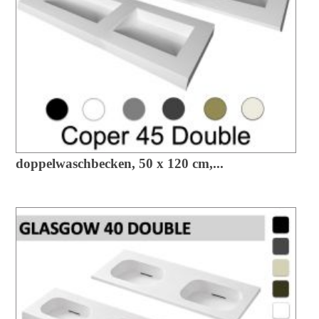
doppelwaschbecken, 50 x 120 cm,...