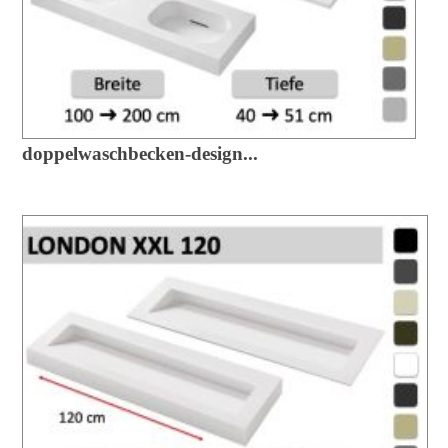
doppelwaschbecken-design...