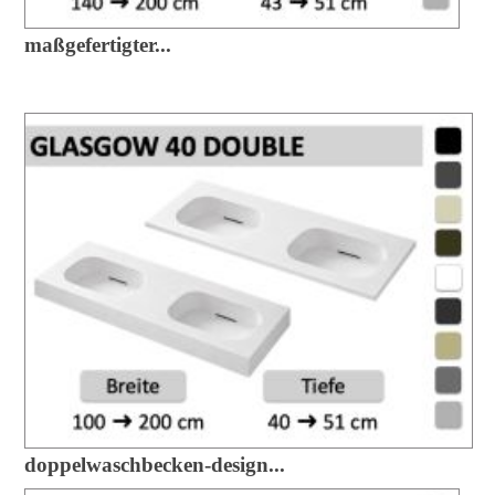
maßgefertigter...
doppelwaschbecken-design...