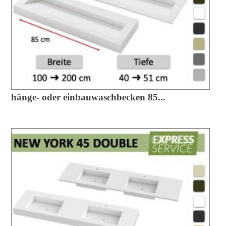
hänge- oder einbauwaschbecken 85...