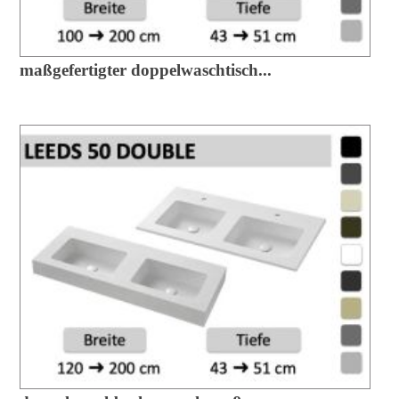
maßgefertigter doppelwaschtisch...