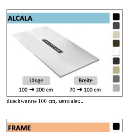
duschwanne 100 cm, zentraler...