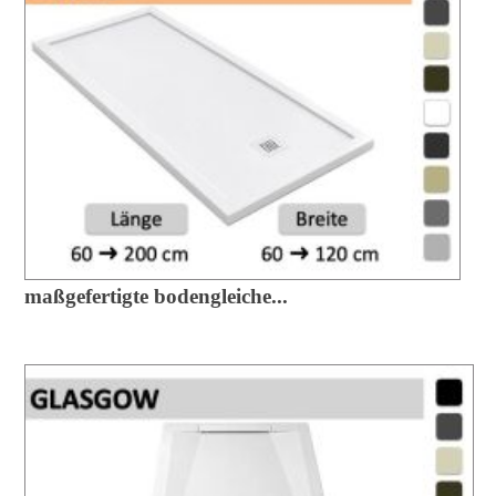
maßgefertigte bodengleiche...