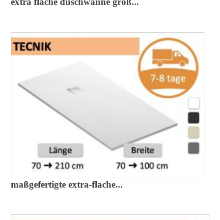
extra flache duschwanne groß...
maßgefertigte extra-flache...