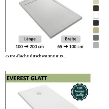
extra-flache duschwanne aus...