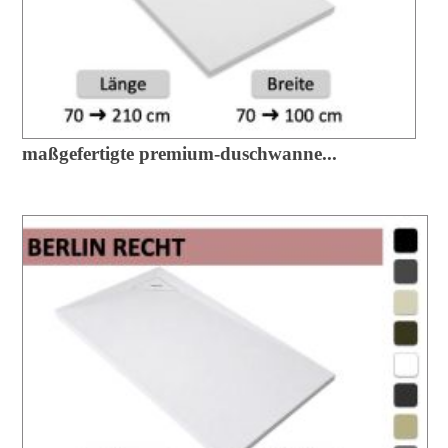
maßgefertigte premium-duschwanne...