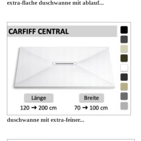
extra-flache duschwanne mit ablauf...
duschwanne mit extra-feiner...