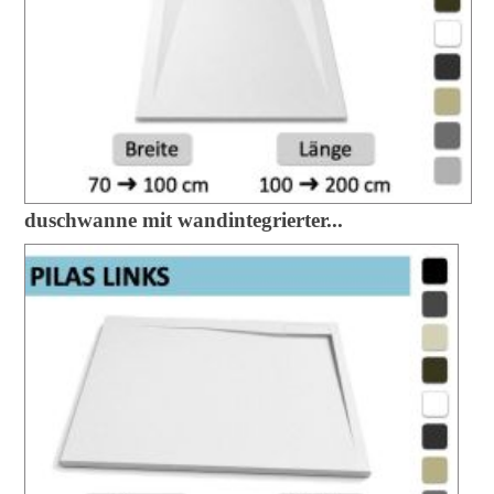
duschwanne mit wandintegrierter...