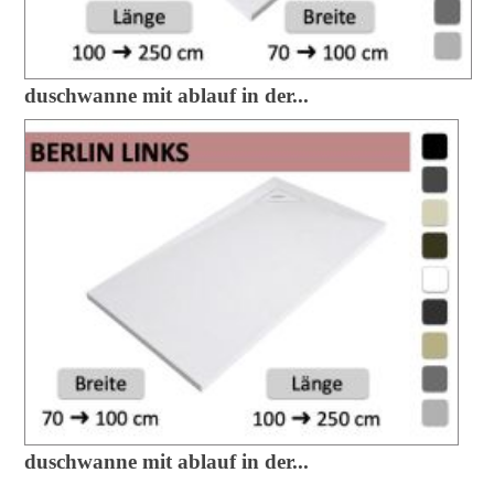
duschwanne mit ablauf in der...
duschwanne mit ablauf in der...