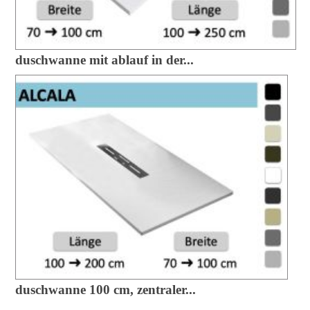
duschwanne mit ablauf in der...
duschwanne 100 cm, zentraler...