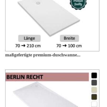
maßgefertigte premium-duschwanne...