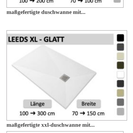
maßgefertigte duschwanne mit...
maßgefertigte xxl-duschwanne mit...