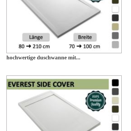
hochwertige duschwanne mit...