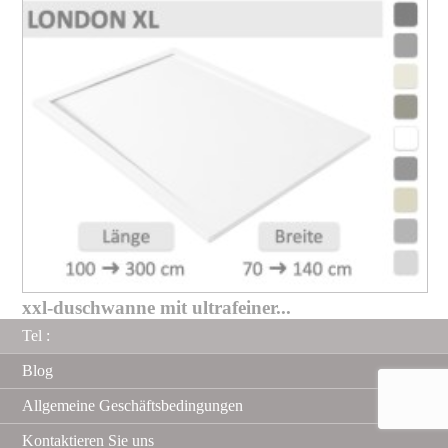
xxl-duschwanne mit ultrafeiner...
Tel :
Blog
Allgemeine Geschäftsbedingungen
Kontaktieren Sie uns