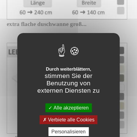
extra flache duschwanne groß...
Durch weiterblättern,
stimmen Sie der
Benutzung von
externen Diensten zu
Alle akzeptieren
Verbiete alle Cookies
Personalisieren