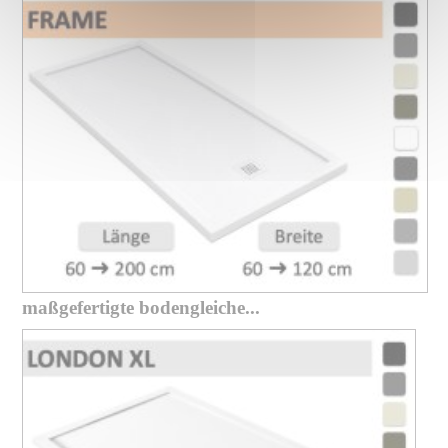
maßgefertigte bodengleiche...