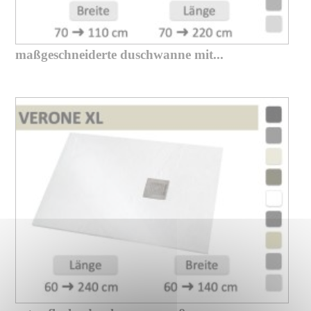
maßgeschneiderte duschwanne mit...