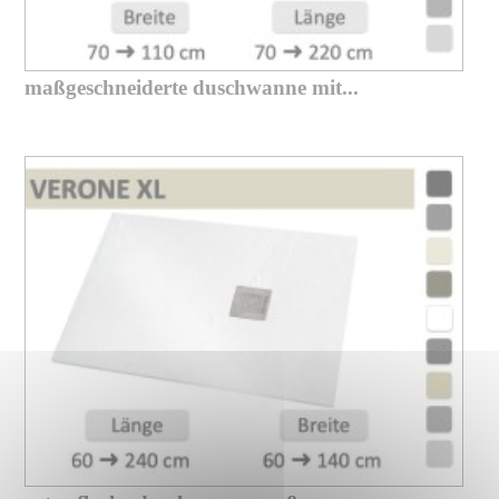
maßgeschneiderte duschwanne mit...