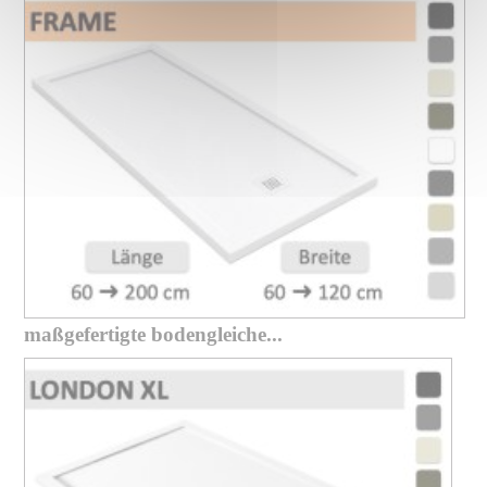
maßgefertigte bodengleiche...