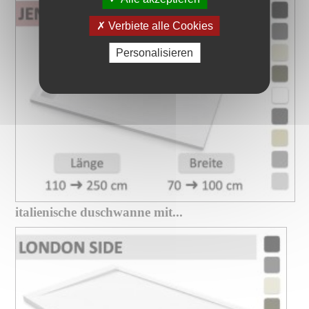
Verbiete alle Cookies
Personalisieren
italienische duschwanne mit...