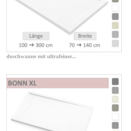
duschwanne mit ultrafeiner...