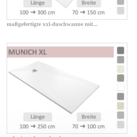
maßgefertigte xxl-duschwanne mit...