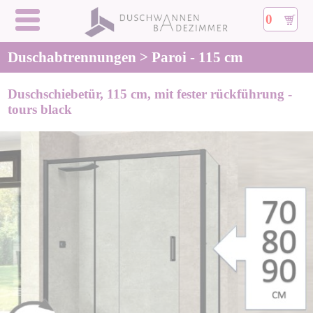
0
Duschabtrennungen > Paroi - 115 cm
Duschschiebetür, 115 cm, mit fester rückführung -
tours black