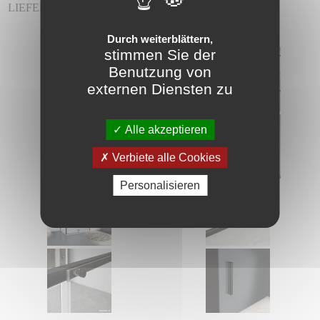
LIEFERUNG INKLUSIVE.
Durch weiterblättern,
stimmen Sie der
Benutzung von
externen Diensten zu
Alle akzeptieren
Verbiete alle Cookies
Personalisieren