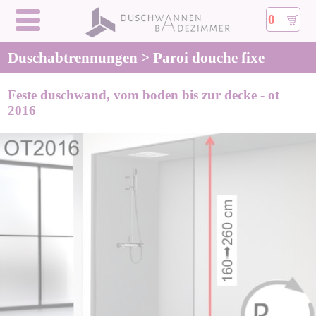
0
Duschabtrennungen > Paroi douche fixe
Feste duschwand, vom boden bis zur decke - ot
2016