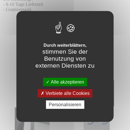
- 8-10 Tage Lieferzeit
- Gratisversand.
Durch weiterblättern,
stimmen Sie der
Benutzung von
externen Diensten zu
Alle akzeptieren
Verbiete alle Cookies
Personalisieren