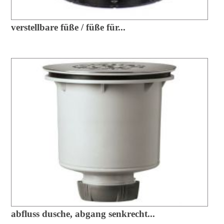
verstellbare füße / füße für...
abfluss dusche, abgang senkrecht...