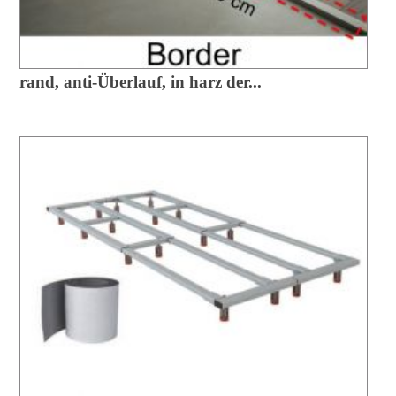
rand, anti-Überlauf, in harz der...