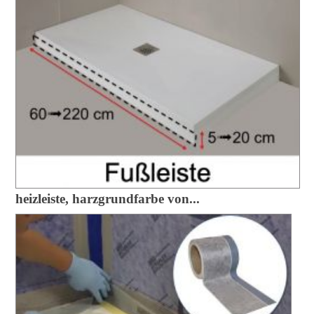
heizleiste, harzgrundfarbe von...