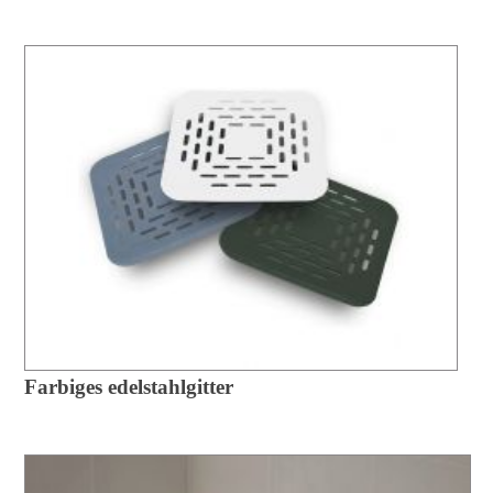
Farbiges edelstahlgitter