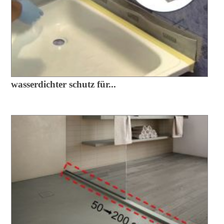
wasserdichter schutz für...