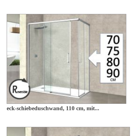
eck-schiebeduschwand, 110 cm, mit...