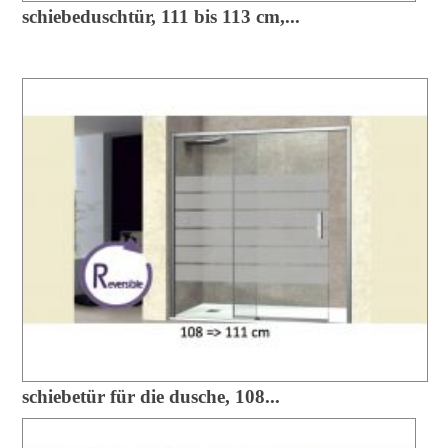
schiebeduschtür, 111 bis 113 cm,...
schiebetür für die dusche, 108...