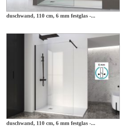
duschwand, 110 cm, 6 mm festglas -...
duschwand, 110 cm, 6 mm festglas -...