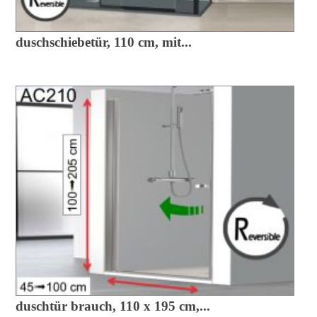
duschschiebetür, 110 cm, mit...
duschtür brauch, 110 x 195 cm,...