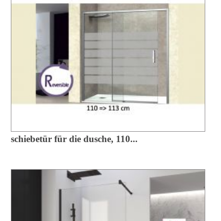
schiebetür für die dusche, 110...