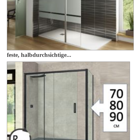
feste, halbdurchsichtige...