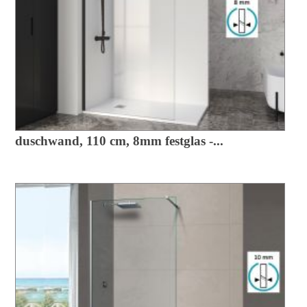
duschwand, 110 cm, 8mm festglas -...