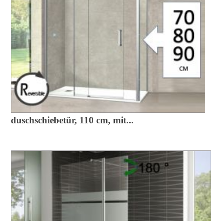
duschschiebetür, 110 cm, mit...