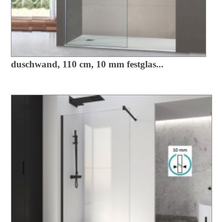
duschwand, 110 cm, 10 mm festglas...