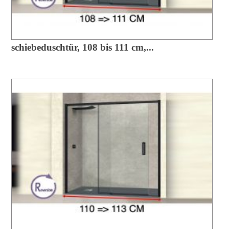
schiebeduschtür, 108 bis 111 cm,...