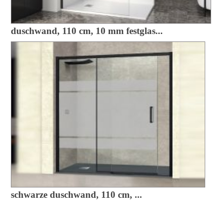
duschwand, 110 cm, 10 mm festglas...
schwarze duschwand, 110 cm, ...