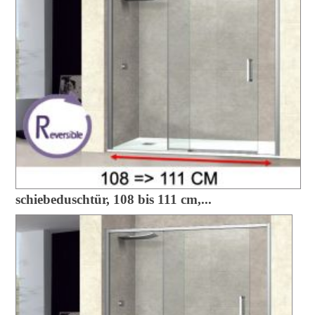
schiebeduschtür, 108 bis 111 cm,...