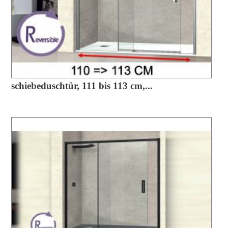
schiebeduschtür, 111 bis 113 cm,...