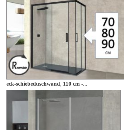
eck-schiebeduschwand, 110 cm -...