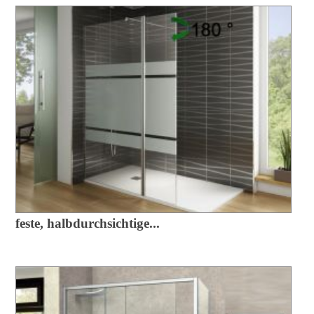
feste, halbdurchsichtige...