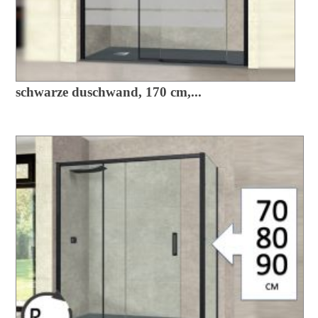
schwarze duschwand, 170 cm,...