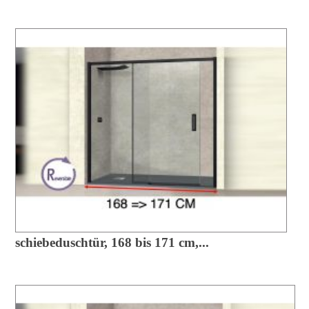
schiebeduschtür, 168 bis 171 cm,...