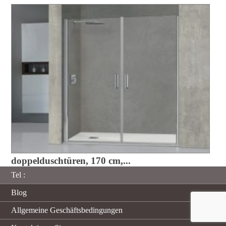
doppelduschtüren, 170 cm,...
Tel :
Blog
Allgemeine Geschäftsbedingungen