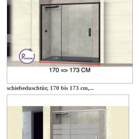
schiebeduschtür, 170 bis 173 cm,...