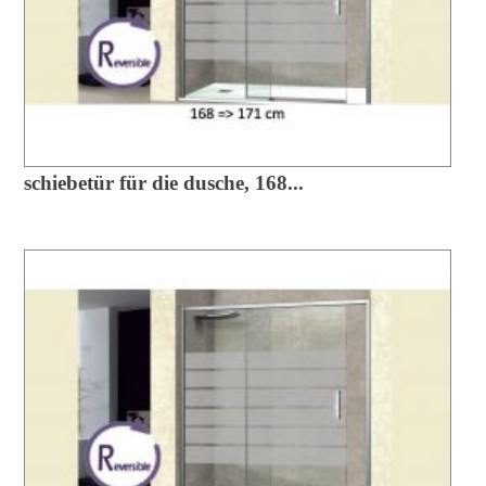
schiebetür für die dusche, 168...