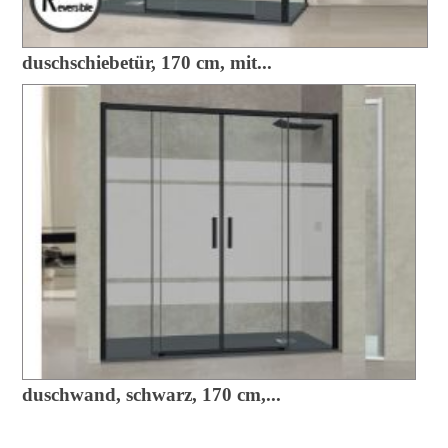
duschschiebetür, 170 cm, mit...
duschwand, schwarz, 170 cm,...