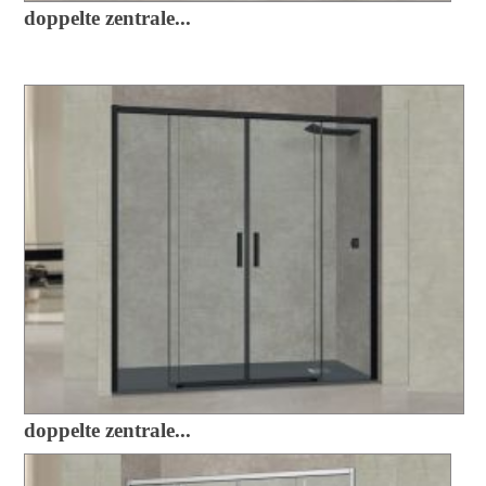
doppelte zentrale...
doppelte zentrale...