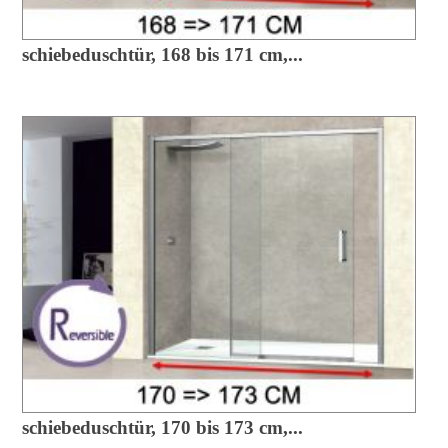
schiebeduschtür, 168 bis 171 cm,...
schiebeduschtür, 170 bis 173 cm,...